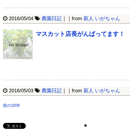
2016/05/04
農園日記
｜｜from
新人 いがちゃん
マスカット店長がんばってます！
2016/05/03
農園日記
｜｜from
新人 いがちゃん
前の20件
★