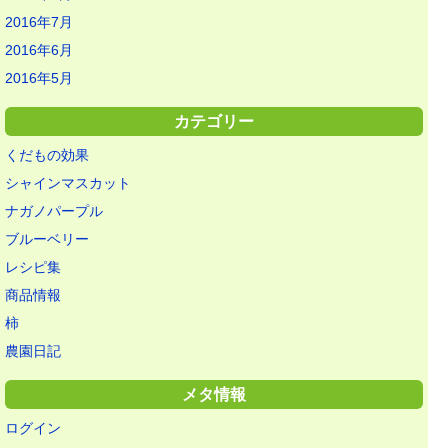
2016年7月
2016年6月
2016年5月
カテゴリー
くだもの効果
シャインマスカット
ナガノパープル
ブルーベリー
レシピ集
商品情報
柿
農園日記
メタ情報
ログイン