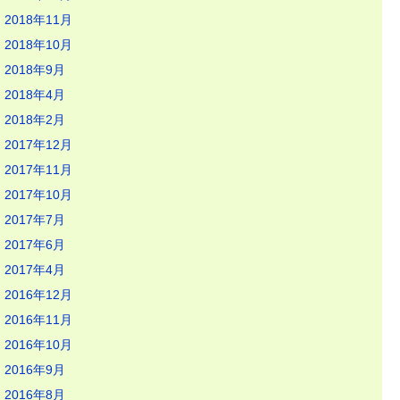
2018年11月
2018年10月
2018年9月
2018年4月
2018年2月
2017年12月
2017年11月
2017年10月
2017年7月
2017年6月
2017年4月
2016年12月
2016年11月
2016年10月
2016年9月
2016年8月