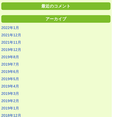
最近のコメント
アーカイブ
2022年1月
2021年12月
2021年11月
2019年12月
2019年8月
2019年7月
2019年6月
2019年5月
2019年4月
2019年3月
2019年2月
2019年1月
2018年12月