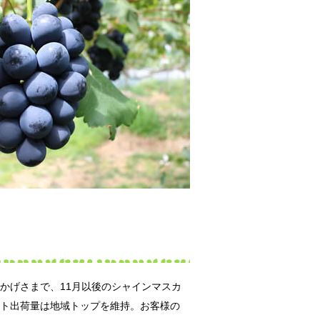
かげさまで、11月以後のシャインマスカ
ト出荷量は地域トップを維持。お客様の