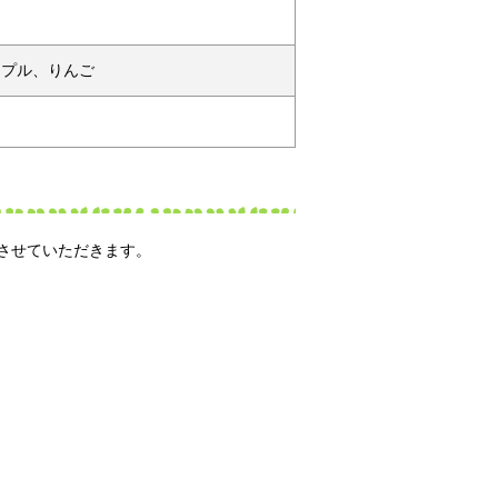
ープル、りんご
させていただきます。