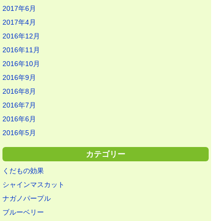
2017年6月
2017年4月
2016年12月
2016年11月
2016年10月
2016年9月
2016年8月
2016年7月
2016年6月
2016年5月
カテゴリー
くだもの効果
シャインマスカット
ナガノパープル
ブルーベリー