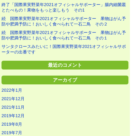
終了「国際果実野菜年2021オフィシャルサポーター」腸内細菌叢
とたべもの！果物をもっと楽しもう その1
続 国際果実野菜年2021オフィシャルサポーター 果物はがん予
防や肥満予防に！おいしく食べられて一石二鳥 その２
続 国際果実野菜年2021オフィシャルサポーター 果物はがん予
防や肥満予防に！おいしく食べられて一石二鳥 その１
サンタクロースみたいに！国際果実野菜年2021オフィシャルサポ
ーターの出番です
最近のコメント
アーカイブ
2022年1月
2021年12月
2021年11月
2019年12月
2019年8月
2019年7月