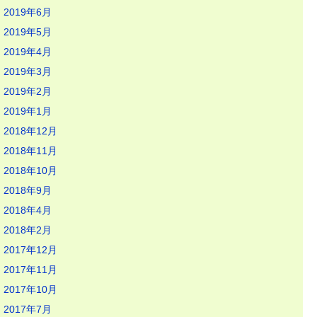
2019年6月
2019年5月
2019年4月
2019年3月
2019年2月
2019年1月
2018年12月
2018年11月
2018年10月
2018年9月
2018年4月
2018年2月
2017年12月
2017年11月
2017年10月
2017年7月