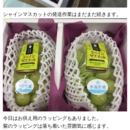
シャインマスカットの発送作業はまだまだ続きます。
今日はお供え用のラッピングもありました。
紫のラッピングは落ち着いた雰囲気に感じます。