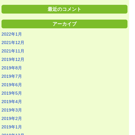
最近のコメント
アーカイブ
2022年1月
2021年12月
2021年11月
2019年12月
2019年8月
2019年7月
2019年6月
2019年5月
2019年4月
2019年3月
2019年2月
2019年1月