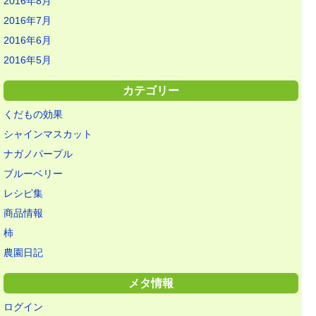
2016年8月
2016年7月
2016年6月
2016年5月
カテゴリー
くだもの効果
シャインマスカット
ナガノパープル
ブルーベリー
レシピ集
商品情報
柿
農園日記
メタ情報
ログイン