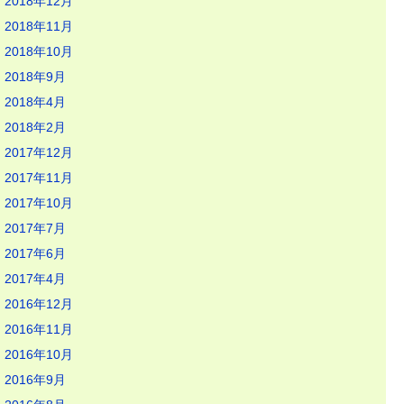
2018年12月
2018年11月
2018年10月
2018年9月
2018年4月
2018年2月
2017年12月
2017年11月
2017年10月
2017年7月
2017年6月
2017年4月
2016年12月
2016年11月
2016年10月
2016年9月