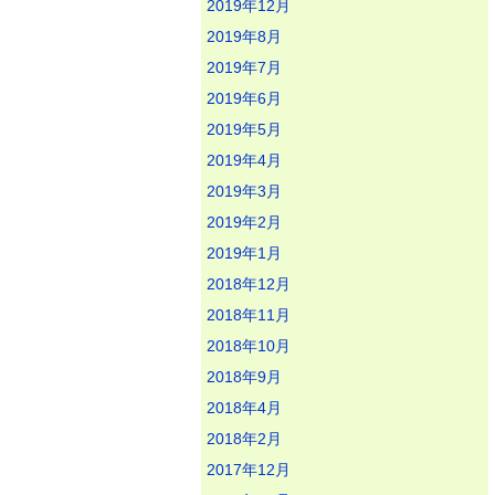
2019年12月
2019年8月
2019年7月
2019年6月
2019年5月
2019年4月
2019年3月
2019年2月
2019年1月
2018年12月
2018年11月
2018年10月
2018年9月
2018年4月
2018年2月
2017年12月