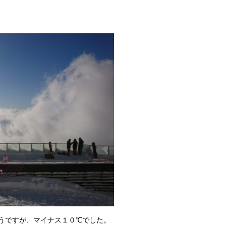
うですが、マイナス１０℃でした。