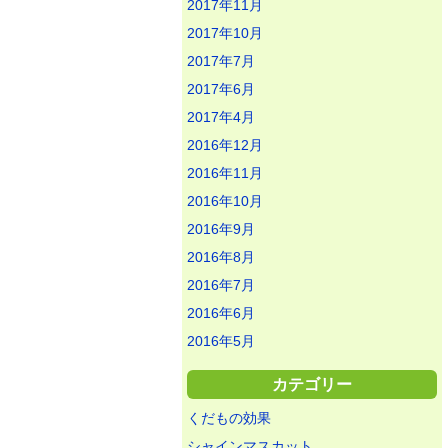
2017年11月
2017年10月
2017年7月
2017年6月
2017年4月
2016年12月
2016年11月
2016年10月
2016年9月
2016年8月
2016年7月
2016年6月
2016年5月
カテゴリー
くだもの効果
シャインマスカット