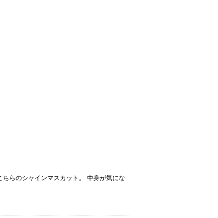
こちらのシャインマスカット。 中身が気にな