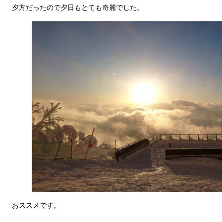
夕方だったので夕日もとても奇麗でした。
おススメです。