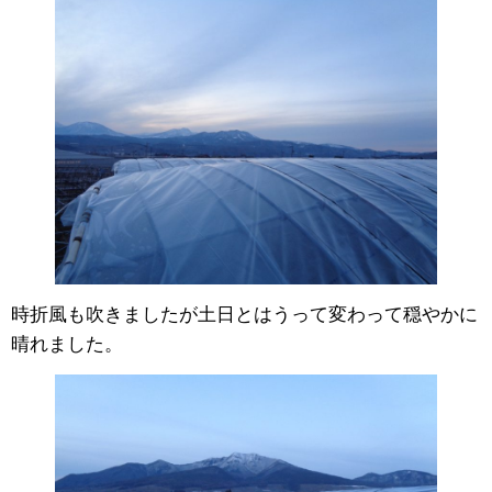
時折風も吹きましたが土日とはうって変わって穏やかに
晴れました。