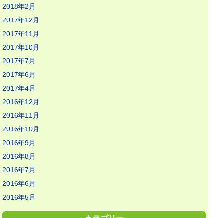
2018年2月
2017年12月
2017年11月
2017年10月
2017年7月
2017年6月
2017年4月
2016年12月
2016年11月
2016年10月
2016年9月
2016年8月
2016年7月
2016年6月
2016年5月