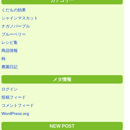
カテゴリー
くだもの効果
シャインマスカット
ナガノパープル
ブルーベリー
レシピ集
商品情報
柿
農園日記
メタ情報
ログイン
投稿フィード
コメントフィード
WordPress.org
NEW POST