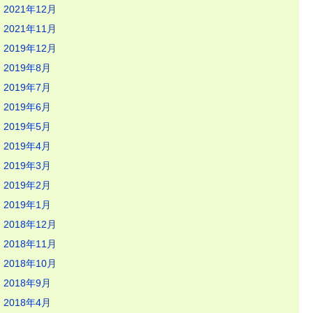
2021年12月
2021年11月
2019年12月
2019年8月
2019年7月
2019年6月
2019年5月
2019年4月
2019年3月
2019年2月
2019年1月
2018年12月
2018年11月
2018年10月
2018年9月
2018年4月